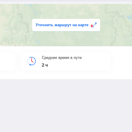
Уточнить маршрут на карте
Среднее время в пути
2
ч