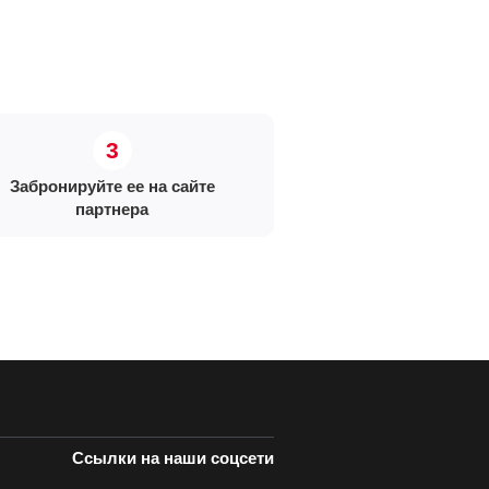
Забронируйте ее на сайте
партнера
Ссылки на наши соцсети