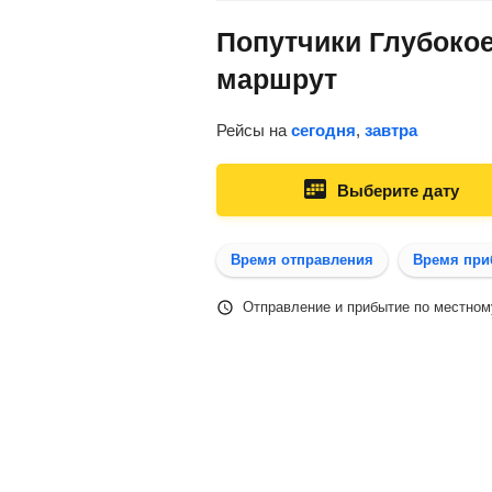
Попутчики Глубокое
маршрут
Рейсы на
сегодня
,
завтра
Выберите дату
Время отправления
Время при
Отправление и прибытие по местном