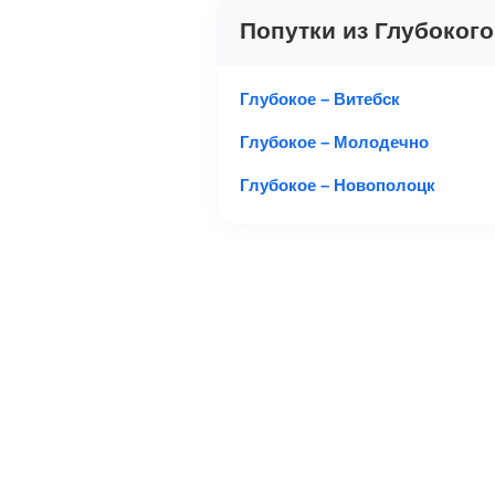
Попутки из Глубокого
Глубокое – Витебск
Глубокое – Молодечно
Глубокое – Новополоцк