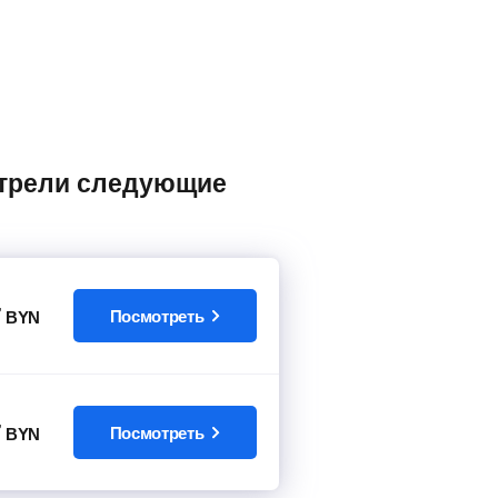
7
Посмотреть
BYN
7
Посмотреть
BYN