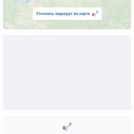
Уточнить маршрут на карте