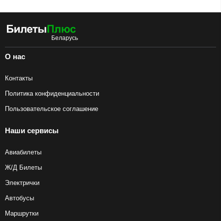
О нас
Контакты
Политика конфиденциальности
Пользовательское соглашение
Наши сервисы
Авиабилеты
Ж/Д Билеты
Электрички
Автобусы
Маршрутки