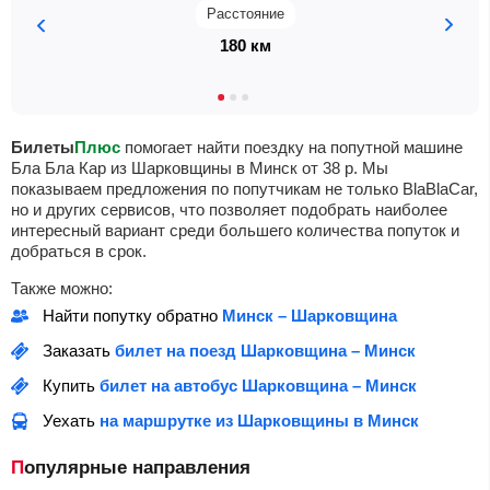
Расстояние
180 км
Билеты
Плюс
помогает найти поездку на попутной машине
Бла Бла Кар из Шарковщины в Минск от
38
р
. Мы
показываем предложения по попутчикам не только BlaBlaCar,
но и других сервисов, что позволяет подобрать наиболее
интересный вариант среди большего количества попуток и
добраться в срок.
Также можно:
Найти попутку обратно
Минск – Шарковщина
Заказать
билет на поезд Шарковщина – Минск
Купить
билет на автобус Шарковщина – Минск
Уехать
на маршрутке из Шарковщины в Минск
Популярные направления