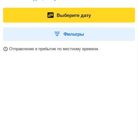
Выберите дату
Фильтры
Отправление и прибытие по местному времени.