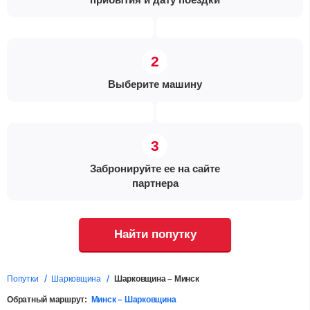
Выберите машину
Забронируйте ее на сайте
партнера
Найти попутку
Попутки
Шарковщина
Шарковщина – Минск
Обратный маршрут:
Минск – Шарковщина