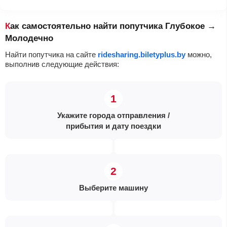
Как самостоятельно найти попутчика Глубокое →
Молодечно
Найти попутчика на сайте
ridesharing.biletyplus.by
можно,
выполнив следующие действия:
Укажите города отправления /
прибытия и дату поездки
Выберите машину