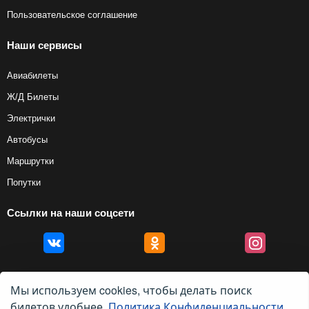
Пользовательское соглашение
Наши сервисы
Авиабилеты
Ж/Д Билеты
Электрички
Автобусы
Маршрутки
Попутки
Ссылки на наши соцсети
Мы используем cookies, чтобы делать поиск
билетов удобнее.
Политика Конфиденциальности