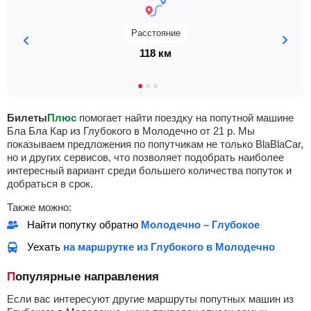
Расстояние
118 км
Билеты
Плюс
помогает найти поездку на попутной машине
Бла Бла Кар из Глубокого в Молодечно от
21
р
. Мы
показываем предложения по попутчикам не только BlaBlaCar,
но и других сервисов, что позволяет подобрать наиболее
интересный вариант среди большего количества попуток и
добраться в срок.
Также можно:
Найти попутку обратно
Молодечно – Глубокое
Уехать
на маршрутке из Глубокого в Молодечно
Популярные направления
Если вас интересуют другие маршруты попутных машин из