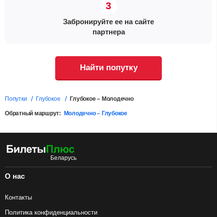
Забронируйте ее на сайте
партнера
Найти попутку
Попутки
Глубокое
Глубокое – Молодечно
Обратный маршрут:
Молодечно – Глубокое
О нас
Контакты
Политика конфиденциальности