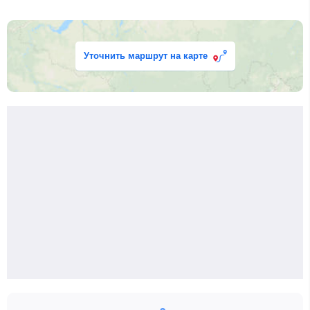
Уточнить маршрут на карте