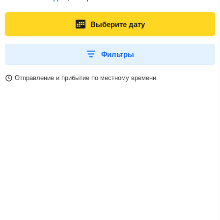
Выберите дату
Фильтры
Отправление и прибытие по местному времени.