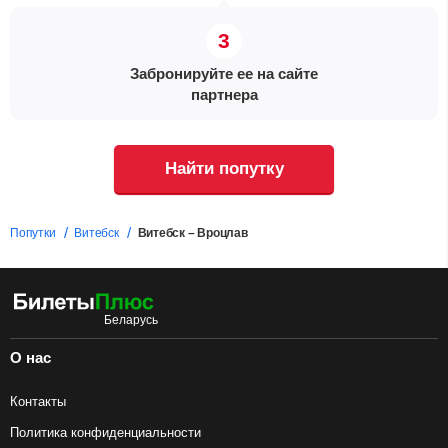
Забронируйте ее на сайте
партнера
Найти попутку
Попутки
Витебск
Витебск – Вроцлав
О нас
Контакты
Политика конфиденциальности