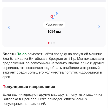
Расстояние
1084 км
Билеты
Плюс
помогает найти поездку на попутной машине
Бла Бла Кар из Витебска в Вроцлав от
21
р
. Мы показываем
предложения по попутчикам не только BlaBlaCar, но и других
сервисов, что позволяет подобрать наиболее интересный
вариант среди большего количества попуток и добраться в
срок.
Популярные направления
Если вас интересуют другие маршруты попутных машин из
Витебска в Вроцлав, ниже приведен список самых
популярных направлений.