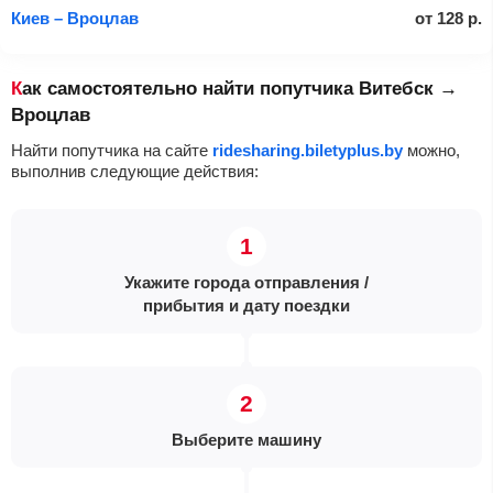
Киев – Вроцлав
от
128
р.
Как самостоятельно найти попутчика Витебск →
Вроцлав
Найти попутчика на сайте
ridesharing.biletyplus.by
можно,
выполнив следующие действия:
Укажите города отправления /
прибытия и дату поездки
Выберите машину