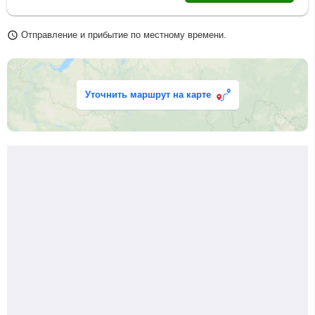
Отправление и прибытие по местному времени.
Уточнить маршрут на карте