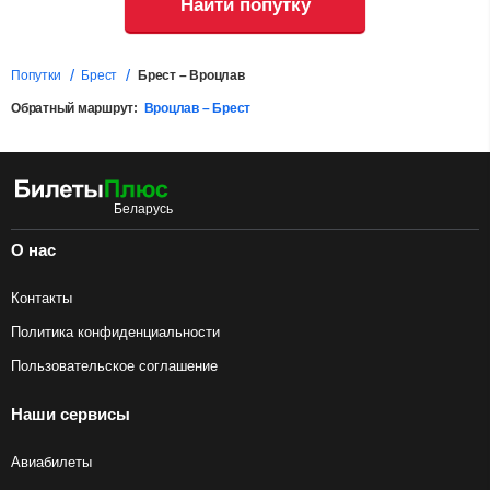
Найти попутку
Попутки
Брест
Брест – Вроцлав
Обратный маршрут:
Вроцлав – Брест
О нас
Контакты
Политика конфиденциальности
Пользовательское соглашение
Наши сервисы
Авиабилеты