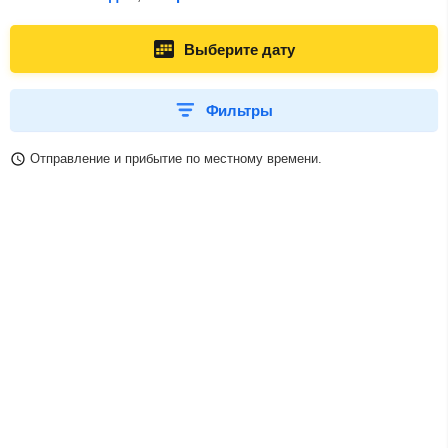
Выберите дату
Фильтры
Отправление и прибытие по местному времени.