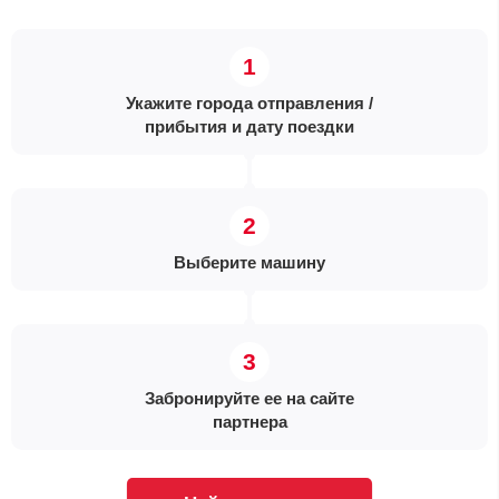
Укажите города отправления /
прибытия и дату поездки
Выберите машину
Забронируйте ее на сайте
партнера