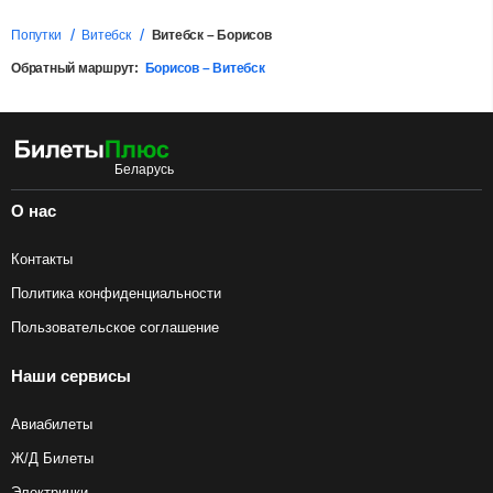
Попутки
Витебск
Витебск – Борисов
Обратный маршрут:
Борисов – Витебск
О нас
Контакты
Политика конфиденциальности
Пользовательское соглашение
Наши сервисы
Авиабилеты
Ж/Д Билеты
Электрички