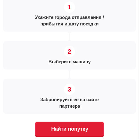
Укажите города отправления /
прибытия и дату поездки
Выберите машину
Забронируйте ее на сайте
партнера
Найти попутку