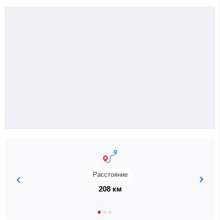
Расстояние
208 км