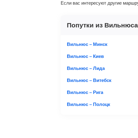
Если вас интересуют другие маршр
Попутки из Вильнюса
Вильнюс – Минск
Вильнюс – Киев
Вильнюс – Лида
Вильнюс – Витебск
Вильнюс – Рига
Вильнюс – Полоцк