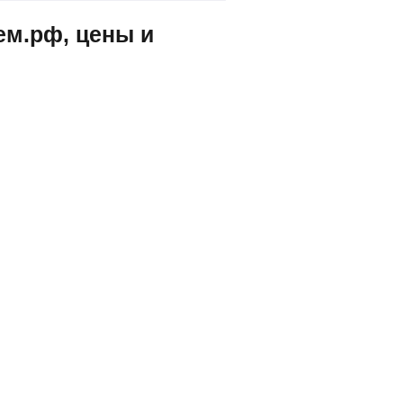
ем.рф, цены и