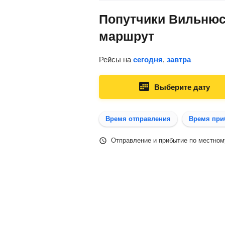
Попутчики Вильнюс 
маршрут
Рейсы на
сегодня
,
завтра
Выберите дату
Время отправления
Время при
Отправление и прибытие по местном