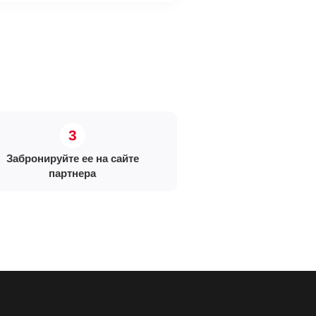
Забронируйте ее на сайте
партнера