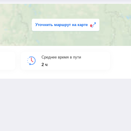
Уточнить маршрут на карте
Среднее время в пути
2
ч