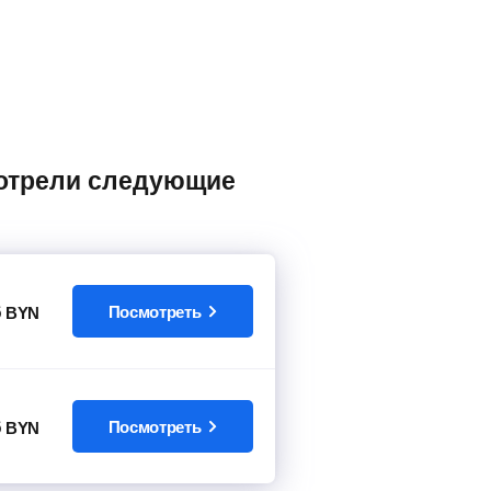
6
Посмотреть
BYN
6
Посмотреть
BYN