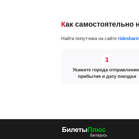
Как самостоятельно
Найти попутчика на сайте
rideshari
Укажите города отправления
прибытия и дату поездки