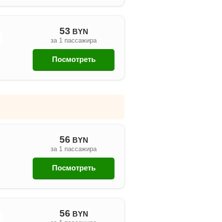
53
BYN
за 1 пассажира
Посмотреть
56
BYN
за 1 пассажира
Посмотреть
56
BYN