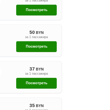
за 1 пассажира
Посмотреть
50
BYN
за 1 пассажира
Посмотреть
37
BYN
за 1 пассажира
Посмотреть
35
BYN