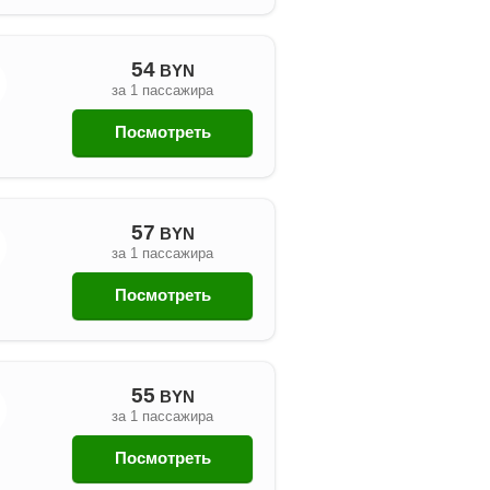
54
BYN
за 1 пассажира
Посмотреть
57
BYN
за 1 пассажира
Посмотреть
55
BYN
за 1 пассажира
Посмотреть