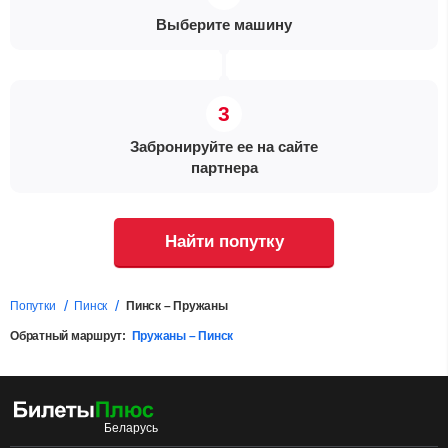
Выберите машину
Забронируйте ее на сайте
партнера
Найти попутку
Попутки
Пинск
Пинск – Пружаны
Обратный маршрут:
Пружаны – Пинск