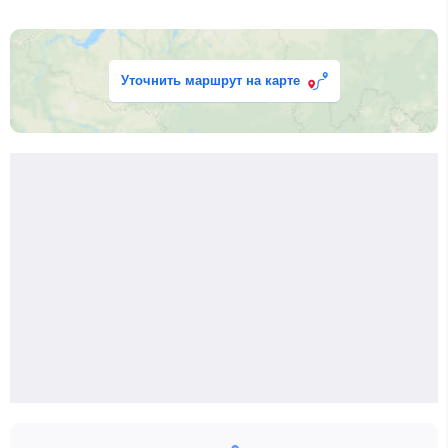
Уточнить маршрут на карте