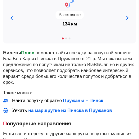
Расстояние
134 км
Билеты
Плюс
помогает найти поездку на попутной машине
Бла Бла Кар из Пинска в Пружанов от
21
р
. Мы показываем
предложения по попутчикам не только BlaBlaCar, но и других
сервисов, что позволяет подобрать наиболее интересный
вариант среди большего количества попуток и добраться в
срок.
Также можно:
Найти попутку обратно
Пружаны – Пинск
Уехать
на маршрутке из Пинска в Пружанов
Популярные направления
Если вас интересуют другие маршруты попутных машин из