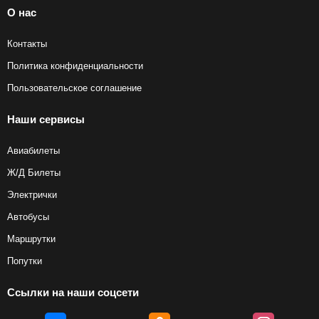
О нас
Контакты
Политика конфиденциальности
Пользовательское соглашение
Наши сервисы
Авиабилеты
Ж/Д Билеты
Электрички
Автобусы
Маршрутки
Попутки
Ссылки на наши соцсети