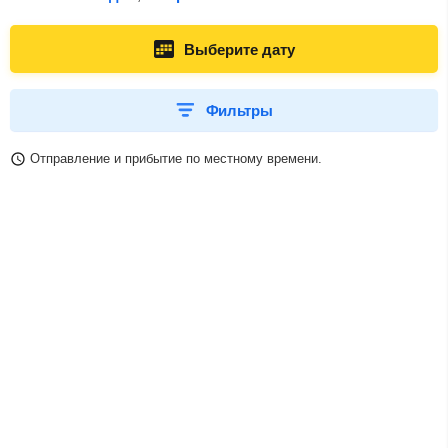
Выберите дату
Фильтры
Отправление и прибытие по местному времени.