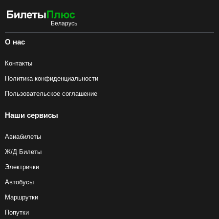
О нас
Контакты
Политика конфиденциальности
Пользовательское соглашение
Наши сервисы
Авиабилеты
Ж/Д Билеты
Электрички
Автобусы
Маршрутки
Попутки