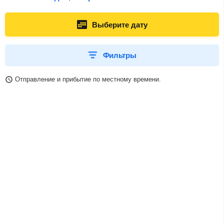
Выберите дату
Фильтры
Отправление и прибытие по местному времени.