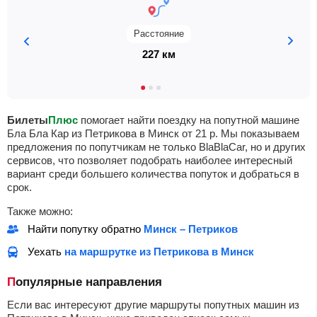
Расстояние
227 км
Билеты
Плюс
помогает найти поездку на попутной машине
Бла Бла Кар из Петрикова в Минск от
21
р
. Мы показываем
предложения по попутчикам не только BlaBlaCar, но и других
сервисов, что позволяет подобрать наиболее интересный
вариант среди большего количества попуток и добраться в
срок.
Также можно:
Найти попутку обратно
Минск – Петриков
Уехать
на маршрутке из Петрикова в Минск
Популярные направления
Если вас интересуют другие маршруты попутных машин из