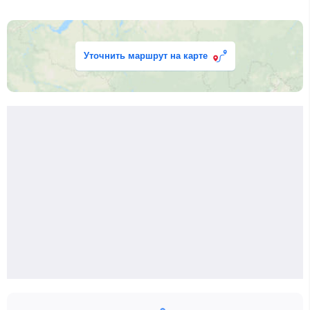
Уточнить маршрут на карте