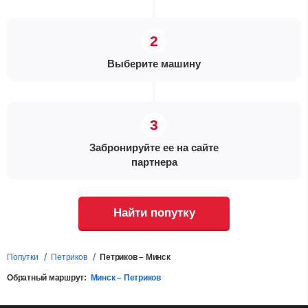
Выберите машину
Забронируйте ее на сайте
партнера
Найти попутку
Попутки
Петриков
Петриков – Минск
Обратный маршрут:
Минск – Петриков