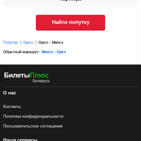
Найти попутку
Попутки
Орел
Орел – Минск
Обратный маршрут:
Минск – Орел
О нас
Контакты
Политика конфиденциальности
Пользовательское соглашение
Наши сервисы