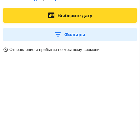
Выберите дату
Фильтры
Отправление и прибытие по местному времени.