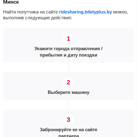
Минск
Найти попутчика на сайте
ridesharing.biletyplus.by
можно,
выполнив следующие действия:
Укажите города отправления /
прибытия и дату поездки
Выберите машину
Забронируйте ее на сайте
партнера