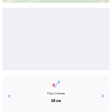
Расстояние
58 км