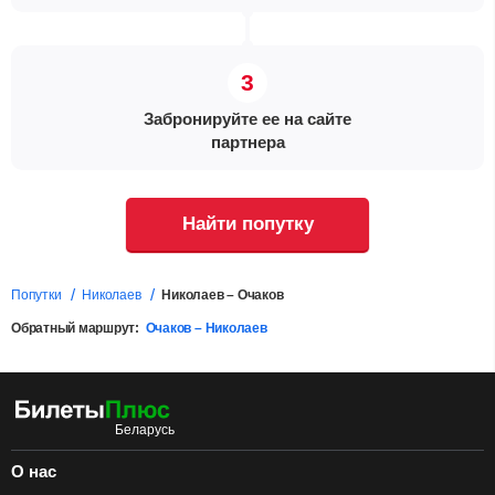
Забронируйте ее на сайте
партнера
Найти попутку
Попутки
Николаев
Николаев – Очаков
Обратный маршрут:
Очаков – Николаев
О нас