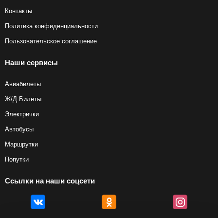
Контакты
Политика конфиденциальности
Пользовательское соглашение
Наши сервисы
Авиабилеты
Ж/Д Билеты
Электрички
Автобусы
Маршрутки
Попутки
Ссылки на наши соцсети