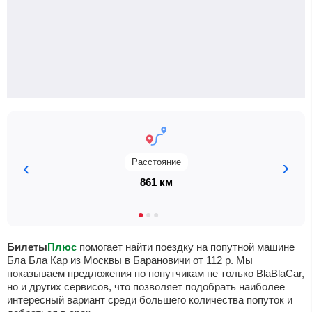
Расстояние
861 км
Билеты
Плюс
помогает найти поездку на попутной машине
Бла Бла Кар из Москвы в Барановичи от
112
р
. Мы
показываем предложения по попутчикам не только BlaBlaCar,
но и других сервисов, что позволяет подобрать наиболее
интересный вариант среди большего количества попуток и