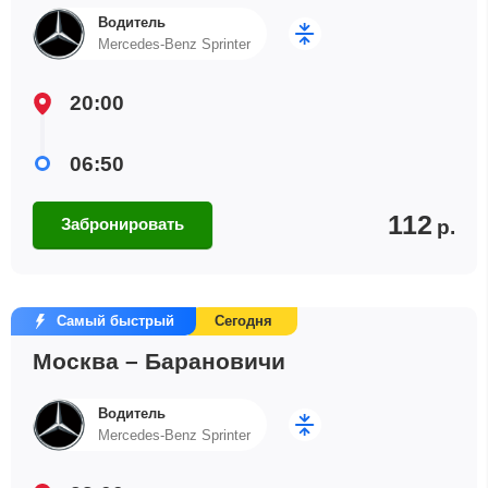
Водитель
Mercedes-Benz Sprinter
20:00
06:50
112
Забронировать
р.
Самый быстрый
Сегодня
Москва – Барановичи
Водитель
Mercedes-Benz Sprinter