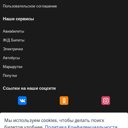
Пользовательское соглашение
Наши сервисы
Авиабилеты
Ж/Д Билеты
Электрички
Автобусы
Маршрутки
Попутки
Ссылки на наши соцсети
Мы используем cookies, чтобы делать поиск
билетов удобнее.
Политика Конфиденциальности