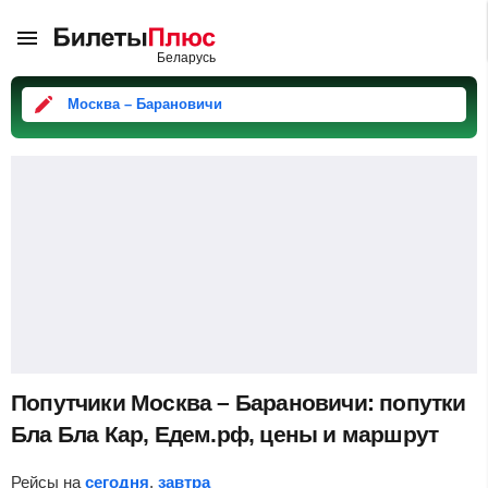
Москва – Барановичи
Попутчики Москва – Барановичи: попутки
Бла Бла Кар, Едем.рф, цены и маршрут
Рейсы на
сегодня
,
завтра