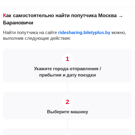
Как самостоятельно найти попутчика Москва →
Барановичи
Найти попутчика на сайте
ridesharing.biletyplus.by
можно,
выполнив следующие действия:
Укажите города отправления /
прибытия и дату поездки
Выберите машину