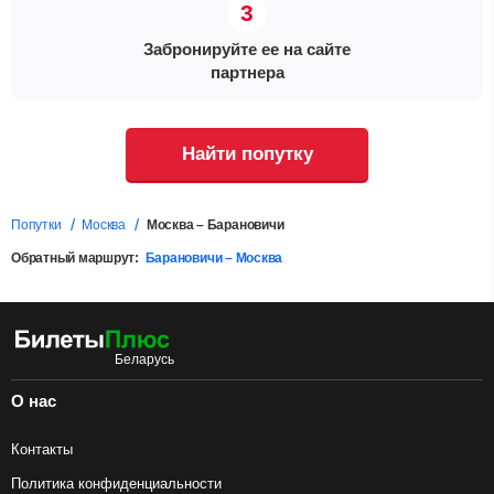
Забронируйте ее на сайте
партнера
Найти попутку
Попутки
Москва
Москва – Барановичи
Обратный маршрут:
Барановичи – Москва
О нас
Контакты
Политика конфиденциальности