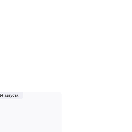
14 августа