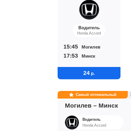
Водитель
Honda Accord
15:45
Могилев
17:53
Минск
24
р.
Самый оптимальный
Могилев – Минск
Водитель
Honda Accord