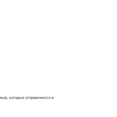
ков, которые отправляются в