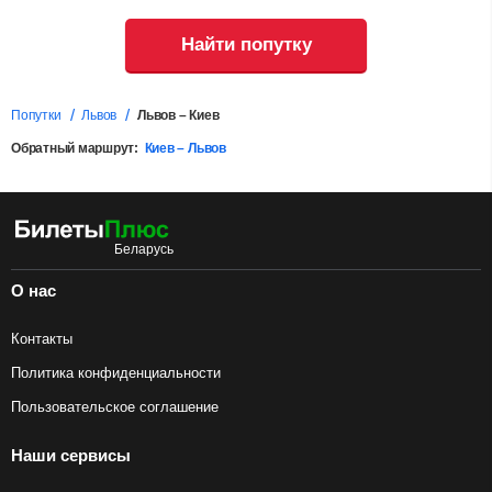
Найти попутку
Попутки
Львов
Львов – Киев
Обратный маршрут:
Киев – Львов
О нас
Контакты
Политика конфиденциальности
Пользовательское соглашение
Наши сервисы