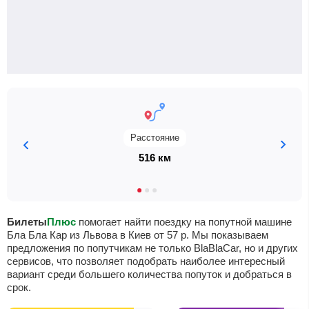
Расстояние
516 км
Билеты
Плюс
помогает найти поездку на попутной машине
Бла Бла Кар из Львова в Киев от
57
р
. Мы показываем
предложения по попутчикам не только BlaBlaCar, но и других
сервисов, что позволяет подобрать наиболее интересный
вариант среди большего количества попуток и добраться в
срок.