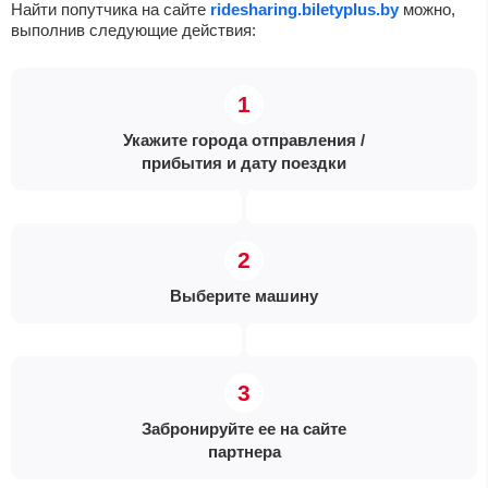
Найти попутчика на сайте
ridesharing.biletyplus.by
можно,
выполнив следующие действия:
Укажите города отправления /
прибытия и дату поездки
Выберите машину
Забронируйте ее на сайте
партнера