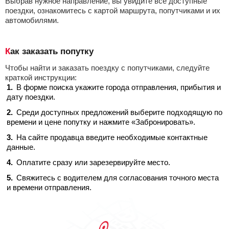
Выбрав нужное направление, вы увидите все доступные
поездки, ознакомитесь с картой маршрута, попутчиками и их
автомобилями.
Как заказать попутку
Чтобы найти и заказать поездку с попутчиками, следуйте
краткой инструкции:
В форме поиска укажите города отправления, прибытия и
дату поездки.
Среди доступных предложений выберите подходящую по
времени и цене попутку и нажмите «Забронировать».
На сайте продавца введите необходимые контактные
данные.
Оплатите сразу или зарезервируйте место.
Свяжитесь с водителем для согласования точного места
и времени отправления.