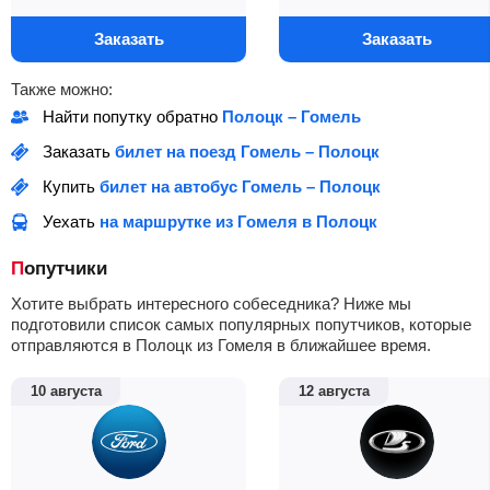
Заказать
Заказать
Также можно:
Найти попутку обратно
Полоцк – Гомель
Заказать
билет на поезд Гомель – Полоцк
Купить
билет на автобус Гомель – Полоцк
Уехать
на маршрутке из Гомеля в Полоцк
Попутчики
Хотите выбрать интересного собеседника? Ниже мы
подготовили список самых популярных попутчиков, которые
отправляются в Полоцк из Гомеля в ближайшее время.
10 августа
12 августа