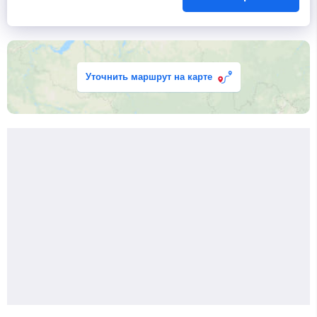
Уточнить маршрут на карте