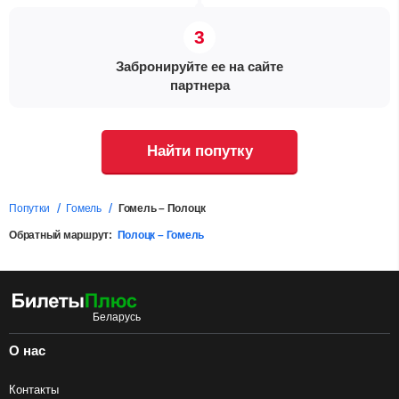
Забронируйте ее на сайте
партнера
Найти попутку
Попутки
Гомель
Гомель – Полоцк
Обратный маршрут:
Полоцк – Гомель
О нас
Контакты