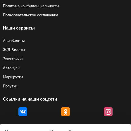
Политика конфиденциальности
Пользовательское соглашение
Наши сервисы
Авиабилеты
Ж/Д Билеты
Электрички
Автобусы
Маршрутки
Попутки
Ссылки на наши соцсети