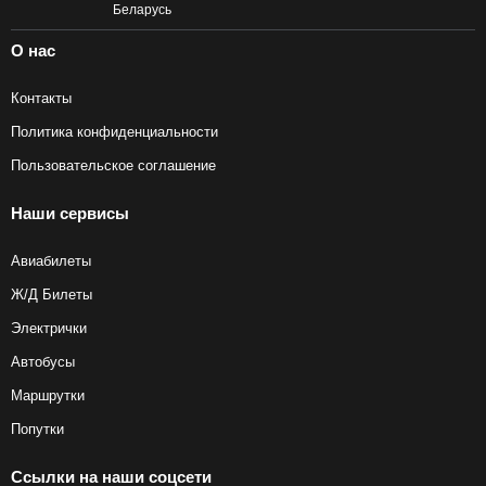
О нас
Контакты
Политика конфиденциальности
Пользовательское соглашение
Наши сервисы
Авиабилеты
Ж/Д Билеты
Электрички
Автобусы
Маршрутки
Попутки
Ссылки на наши соцсети