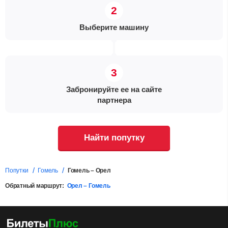
Выберите машину
Забронируйте ее на сайте
партнера
Найти попутку
Попутки
Гомель
Гомель – Орел
Обратный маршрут:
Орел – Гомель