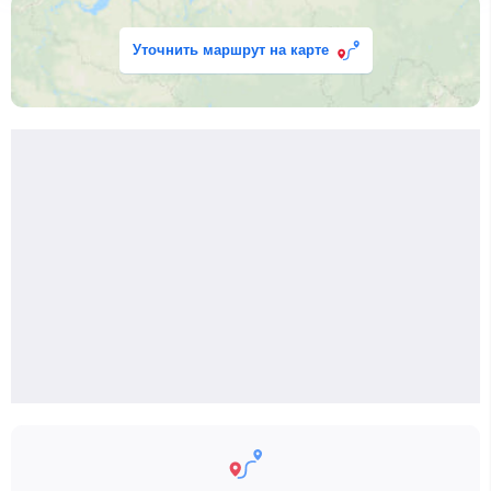
Уточнить маршрут на карте