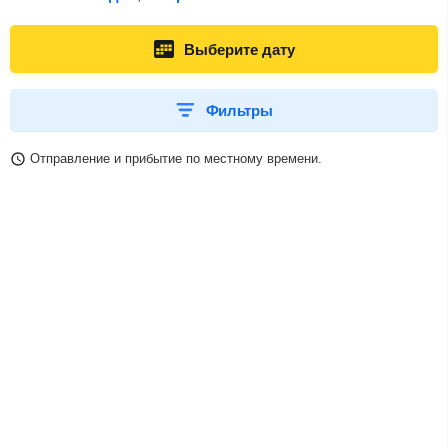
Выберите дату
Фильтры
Отправление и прибытие по местному времени.