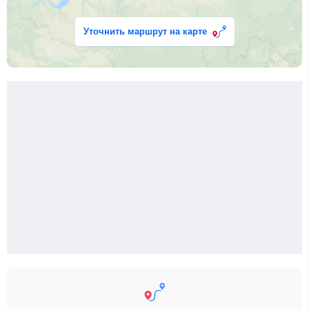
Уточнить маршрут на карте