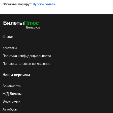
Обратный маршрут:
Курск – Гомель
О нас
Контакты
Политика конфиденциальности
Пользовательское соглашение
Наши сервисы
Авиабилеты
Ж/Д Билеты
Электрички
Автобусы