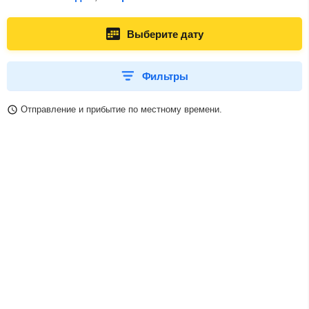
Выберите дату
Фильтры
Отправление и прибытие по местному времени.