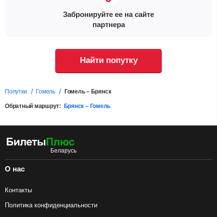
Забронируйте ее на сайте
партнера
Найти попутку
Попутки
Гомель
Гомель – Брянск
Обратный маршрут:
Брянск – Гомель
О нас
Контакты
Политика конфиденциальности