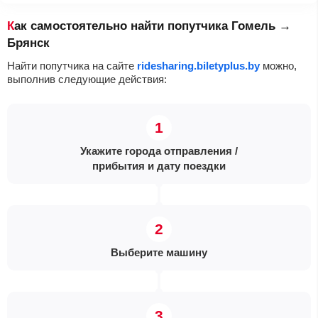
Как самостоятельно найти попутчика Гомель →
Брянск
Найти попутчика на сайте
ridesharing.biletyplus.by
можно,
выполнив следующие действия:
Укажите города отправления /
прибытия и дату поездки
Выберите машину