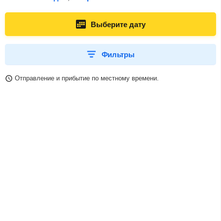
Выберите дату
Фильтры
Отправление и прибытие по местному времени.