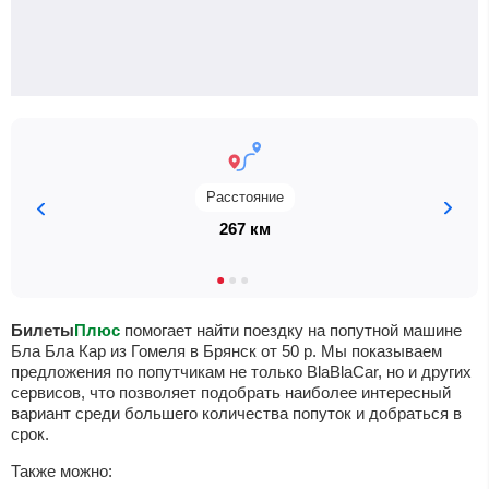
Расстояние
267 км
Билеты
Плюс
помогает найти поездку на попутной машине
Бла Бла Кар из Гомеля в Брянск от
50
р
. Мы показываем
предложения по попутчикам не только BlaBlaCar, но и других
сервисов, что позволяет подобрать наиболее интересный
вариант среди большего количества попуток и добраться в
срок.
Также можно: