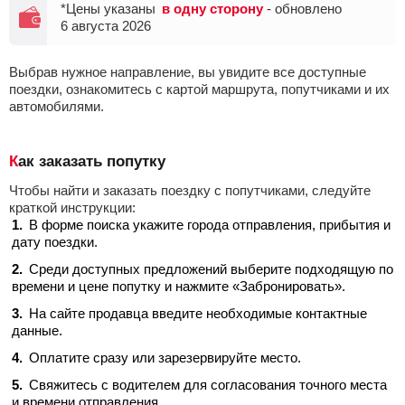
*Цены указаны
в одну сторону
- обновлено
6 августа 2026
Выбрав нужное направление, вы увидите все доступные
поездки, ознакомитесь с картой маршрута, попутчиками и их
автомобилями.
Как заказать попутку
Чтобы найти и заказать поездку с попутчиками, следуйте
краткой инструкции:
В форме поиска укажите города отправления, прибытия и
дату поездки.
Среди доступных предложений выберите подходящую по
времени и цене попутку и нажмите «Забронировать».
На сайте продавца введите необходимые контактные
данные.
Оплатите сразу или зарезервируйте место.
Свяжитесь с водителем для согласования точного места
и времени отправления.