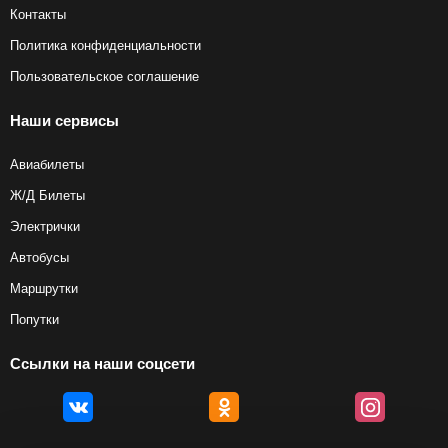
Контакты
Политика конфиденциальности
Пользовательское соглашение
Наши сервисы
Авиабилеты
Ж/Д Билеты
Электрички
Автобусы
Маршрутки
Попутки
Ссылки на наши соцсети