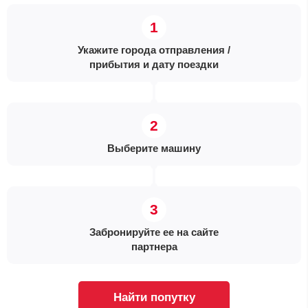
Укажите города отправления /
прибытия и дату поездки
Выберите машину
Забронируйте ее на сайте
партнера
Найти попутку