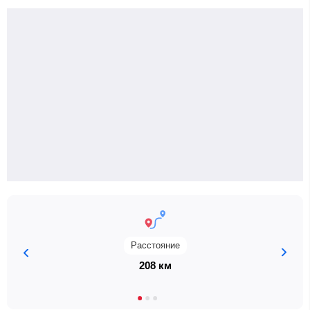
Расстояние
208 км