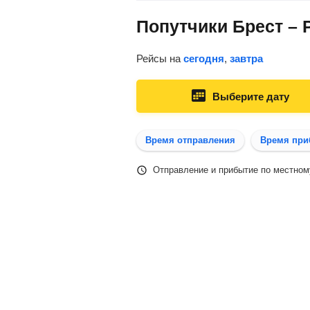
Попутчики Брест – 
Рейсы на
сегодня
,
завтра
Выберите дату
Время отправления
Время при
Отправление и прибытие по местном