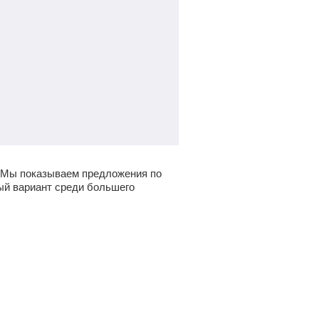
 Мы показываем предложения по
ный вариант среди большего