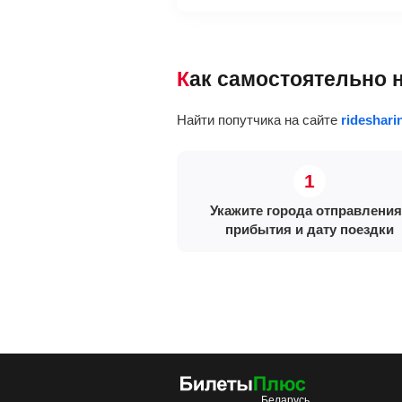
Как самостоятельно 
Найти попутчика на сайте
rideshari
Укажите города отправления
прибытия и дату поездки