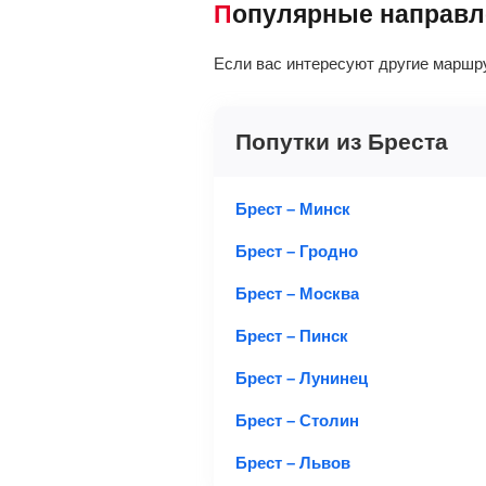
Популярные направ
Если вас интересуют другие маршр
Попутки из Бреста
Брест – Минск
Брест – Гродно
Брест – Москва
Брест – Пинск
Брест – Лунинец
Брест – Столин
Брест – Львов