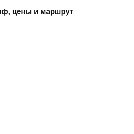
.рф, цены и маршрут